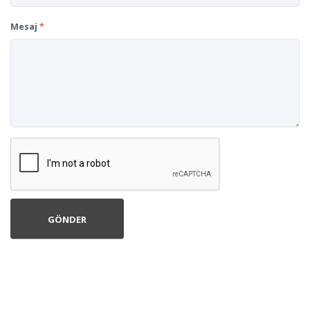
Mesaj
*