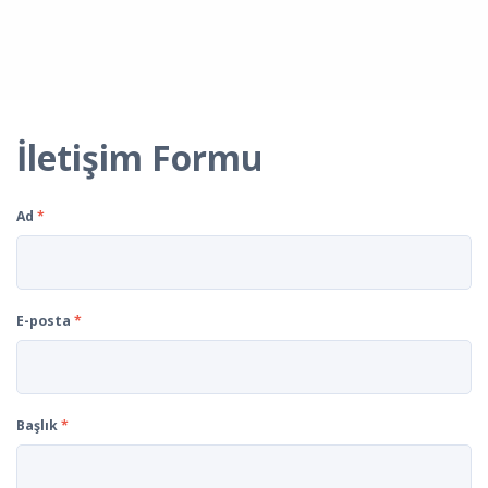
İletişim Formu
Ad
*
E-posta
*
Başlık
*