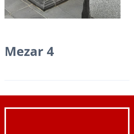
Mezar 4