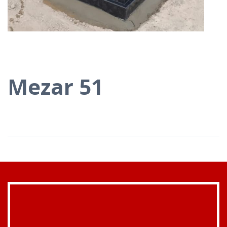
Mezar 51