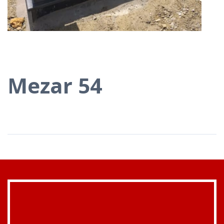
Mezar 54