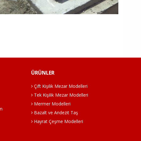
ÜRÜNLER
Çift Kişilik Mezar Modelleri
Tek Kişilik Mezar Modelleri
Mermer Modelleri
om
Bazalt ve Andezit Taş
Hayrat Çeşme Modelleri